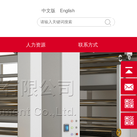
中文版
English
人力资源
联系方式