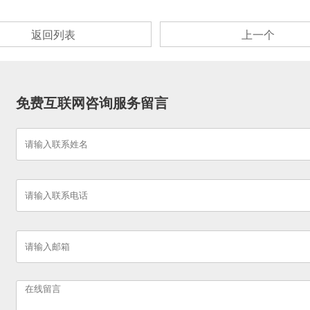
返回列表
上一个
免费互联网咨询服务留言