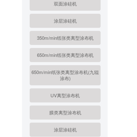
双面涂硅机
涂层涂硅机
350m/min纸张类离型涂布机
650m/min纸张类离型涂布机
650m/min纸张类离型涂布机(九辊
涂布)
UV离型涂布机
膜类离型涂布机
涂层涂硅机