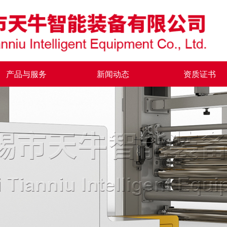
产品与服务
新闻动态
资质证书