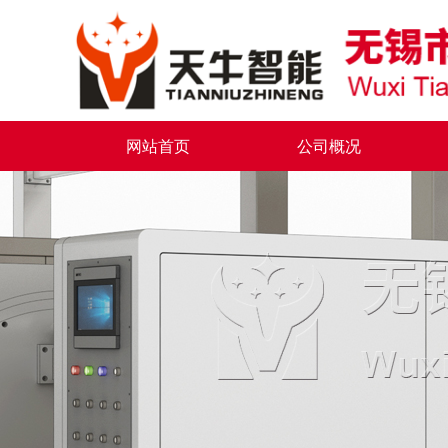
网站首页
公司概况