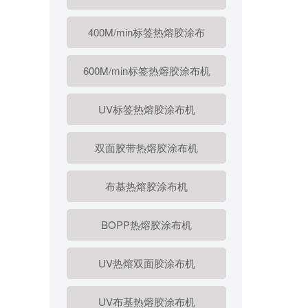
400M/min标签热熔胶涂布
600M/min标签热熔胶涂布机
UV标签热熔胶涂布机
双面胶带热熔胶涂布机
布基热熔胶涂布机
BOPP热熔胶涂布机
UV热熔双面胶涂布机
UV布基热熔胶涂布机