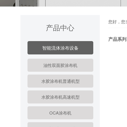
您好，您
产品中心
产品系列
智能流体涂布设备
油性双面胶涂布机
水胶涂布机普通机型
水胶涂布机高速机型
OCA涂布机