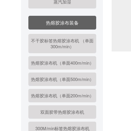
蒸汽加湿
热熔胶涂布装备
不干胶标签热熔胶涂布机 （单面
300m/min）
热熔胶涂布机（单面400m/min）
热熔胶涂布机（单面500m/min）
热熔胶涂布机（单面200m/min）
双面胶带热熔胶涂布机
300M/min标签热熔胶涂布机