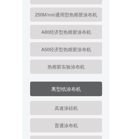
250M/min通用型热熔胶涂布机
A80经济型热熔胶涂布机
A50经济型热熔胶涂布机
热熔胶实验涂布机
离型纸涂布机
高速涂硅机
普通涂布机