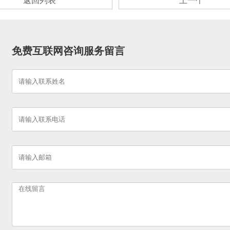
免费互联网咨询服务留言