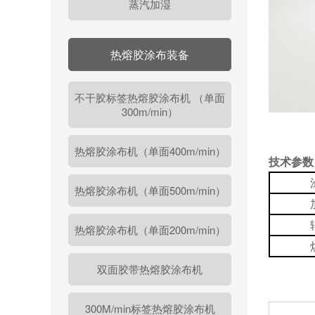
蒸汽加湿
热熔胶涂布装备
不干胶标签热熔胶涂布机 （单面
300m/min）
热熔胶涂布机（单面400m/min）
技术参数
热熔胶涂布机（单面500m/min）
热熔胶涂布机（单面200m/min）
双面胶带热熔胶涂布机
300M/min标签热熔胶涂布机