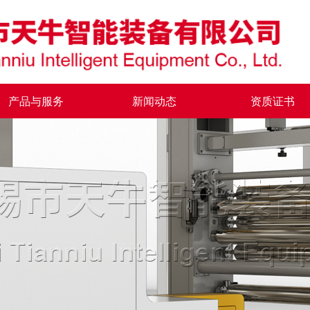
产品与服务
新闻动态
资质证书