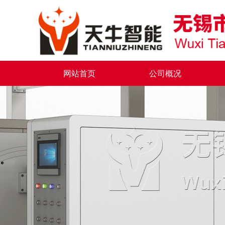
网站首页
公司概况