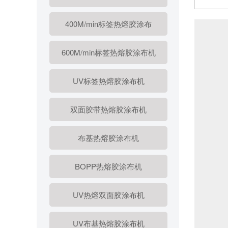
400M/min标签热熔胶涂布
600M/min标签热熔胶涂布机
UV标签热熔胶涂布机
双面胶带热熔胶涂布机
布基热熔胶涂布机
BOPP热熔胶涂布机
UV热熔双面胶涂布机
UV布基热熔胶涂布机