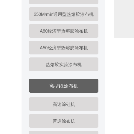
250M/min通用型热熔胶涂布机
A80经济型热熔胶涂布机
A50经济型热熔胶涂布机
热熔胶实验涂布机
离型纸涂布机
高速涂硅机
普通涂布机