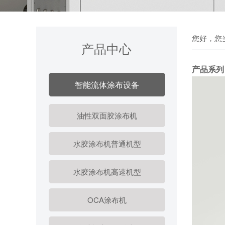
您好，您
产品中心
产品系列
智能流体涂布设备
油性双面胶涂布机
水胶涂布机普通机型
水胶涂布机高速机型
OCA涂布机