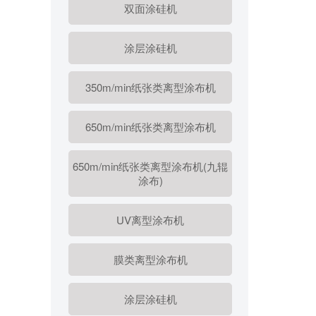
双面涂硅机
涂层涂硅机
350m/min纸张类离型涂布机
650m/min纸张类离型涂布机
650m/min纸张类离型涂布机(九辊
涂布)
UV离型涂布机
膜类离型涂布机
涂层涂硅机