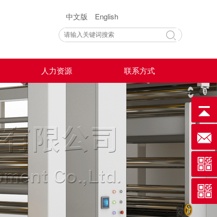
中文版
English
人力资源
联系方式