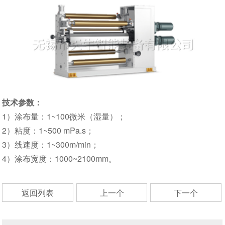
技术参数：
1）涂布量：1~100微米（湿量）；
2）粘度：1~500 mPa.s；
3）线速度：1~300m/min；
4）涂布宽度：1000~2100mm。
返回列表
上一个
下一个