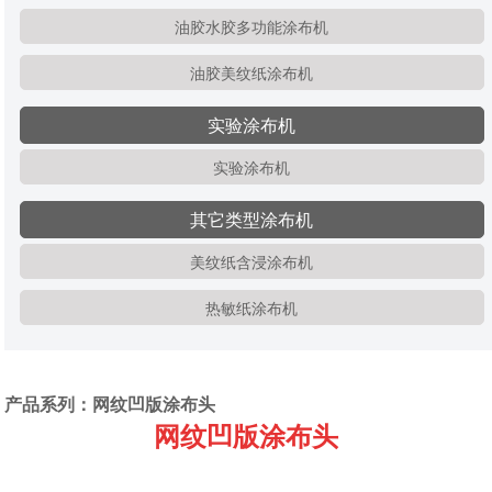
油胶水胶多功能涂布机
油胶美纹纸涂布机
实验涂布机
实验涂布机
其它类型涂布机
美纹纸含浸涂布机
热敏纸涂布机
产品系列：网纹凹版涂布头
网纹凹版涂布头