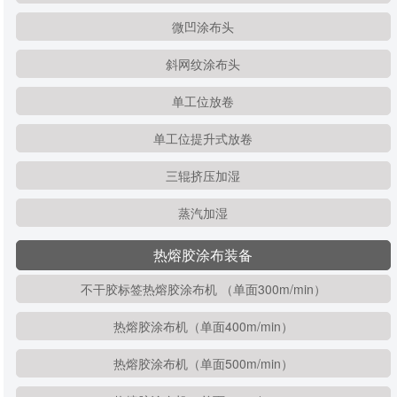
微凹涂布头
斜网纹涂布头
单工位放卷
单工位提升式放卷
三辊挤压加湿
蒸汽加湿
热熔胶涂布装备
不干胶标签热熔胶涂布机 （单面300m/min）
热熔胶涂布机（单面400m/min）
热熔胶涂布机（单面500m/min）