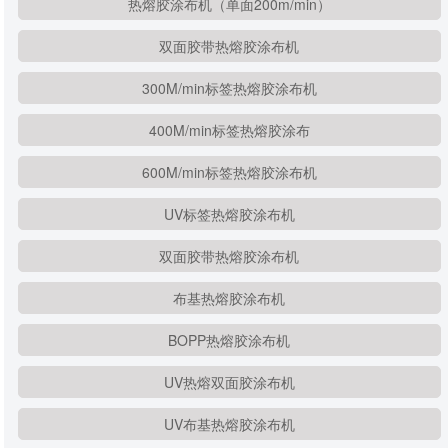
热熔胶涂布机（单面200m/min）
双面胶带热熔胶涂布机
300M/min标签热熔胶涂布机
400M/min标签热熔胶涂布
600M/min标签热熔胶涂布机
UV标签热熔胶涂布机
双面胶带热熔胶涂布机
布基热熔胶涂布机
BOPP热熔胶涂布机
UV热熔双面胶涂布机
UV布基热熔胶涂布机