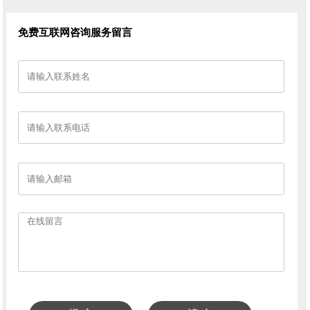
免费互联网咨询服务留言