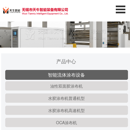
产品中心
智能流体涂布设备
油性双面胶涂布机
水胶涂布机普通机型
水胶涂布机高速机型
OCA涂布机