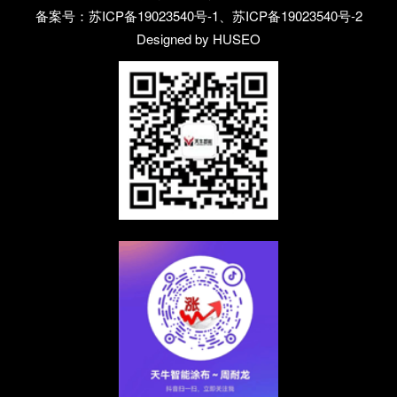
备案号：
苏ICP备19023540号-1、苏ICP备19023540号-2
Designed by HUSEO