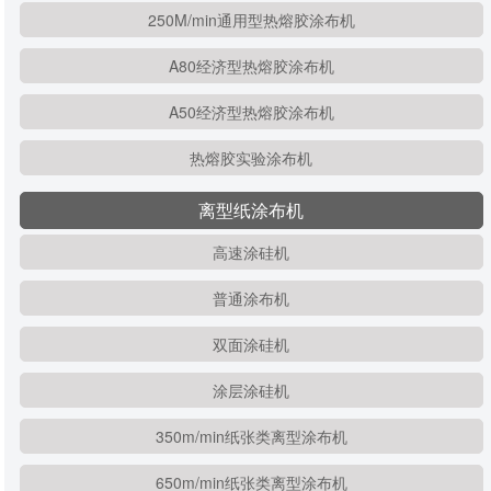
250M/min通用型热熔胶涂布机
A80经济型热熔胶涂布机
A50经济型热熔胶涂布机
热熔胶实验涂布机
离型纸涂布机
高速涂硅机
普通涂布机
双面涂硅机
涂层涂硅机
350m/min纸张类离型涂布机
650m/min纸张类离型涂布机