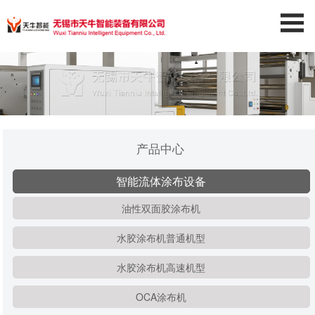
产品中心
智能流体涂布设备
油性双面胶涂布机
水胶涂布机普通机型
水胶涂布机高速机型
OCA涂布机