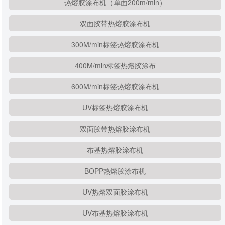
热熔胶涂布机（单面200m/min）
双面胶带热熔胶涂布机
300M/min标签热熔胶涂布机
400M/min标签热熔胶涂布
600M/min标签热熔胶涂布机
UV标签热熔胶涂布机
双面胶带热熔胶涂布机
布基热熔胶涂布机
BOPP热熔胶涂布机
UV热熔双面胶涂布机
UV布基热熔胶涂布机