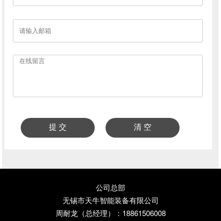
公司总部
无锡市天牛智能装备有限公司
周耐龙（总经理）：18861506008