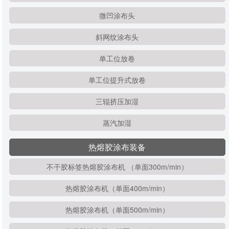
微凹涂布头
斜网纹涂布头
单工位放卷
单工位提升式放卷
三辊挤压加湿
蒸汽加湿
热熔胶涂布装备
不干胶标签热熔胶涂布机 （单面300m/min）
热熔胶涂布机（单面400m/min）
热熔胶涂布机（单面500m/min）