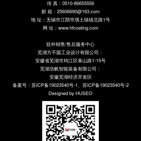
传 真：0510-86655556
邮 箱：25606690@163.com
地 址：无锡市江阴市璜土镇镇北路1号
网 址：www.hfcoating.com
驻外销售/售后服务中心
芜湖方不圆工业设计有限公司：
安徽省芜湖市鸠江区泰山路1-15号
芜湖浩帆智能装备有限公司：
安徽芜湖经济开发区
备案号：
苏ICP备19023540号-1、苏ICP备19023540号-2
Designed by HUSEO