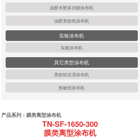
油胶水胶多功能涂布机
油胶美纹纸涂布机
实验涂布机
实验涂布机
其它类型涂布机
美纹纸含浸涂布机
热敏纸涂布机
产品系列：膜类离型涂布机
TN-SF-1650-300
膜类离型涂布机