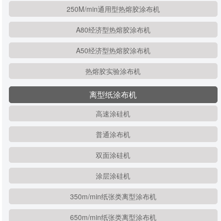
250M/min通用型热熔胶涂布机
A80经济型热熔胶涂布机
A50经济型热熔胶涂布机
热熔胶实验涂布机
离型纸涂布机
高速涂硅机
普通涂布机
双面涂硅机
涂层涂硅机
350m/min纸张类离型涂布机
650m/min纸张类离型涂布机